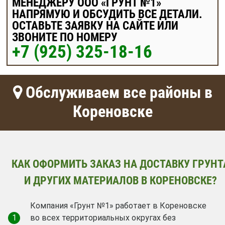
МЕНЕДЖЕРУ ООО «ГРУНТ №1»
НАПРЯМУЮ И ОБСУДИТЬ ВСЕ ДЕТАЛИ.
ОСТАВЬТЕ ЗАЯВКУ НА САЙТЕ ИЛИ
ЗВОНИТЕ ПО НОМЕРУ
+7 (925) 325-18-16
Обслуживаем все районы в
Кореновске
КАК ОФОРМИТЬ ЗАКАЗ НА ДОСТАВКУ ГРУНТ
И ДРУГИХ МАТЕРИАЛОВ В КОРЕНОВСКЕ?
Компания «Грунт №1» работает в Кореновске
1
во всех территориальных округах без