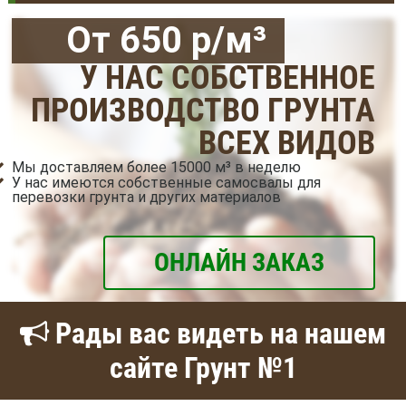
От 650 р/м³
У НАС СОБСТВЕННОЕ
ПРОИЗВОДСТВО ГРУНТА
ВСЕХ ВИДОВ
Мы доставляем более 15000 м³ в неделю
У нас имеются собственные самосвалы для
перевозки грунта и других материалов
ОНЛАЙН ЗАКАЗ
Рады вас видеть на нашем
сайте Грунт №1