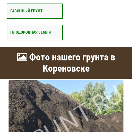
ГАЗОННЫЙ ГРУНТ
ПЛОДОРОДНАЯ ЗЕМЛЯ
Фото нашего грунта в
Кореновске