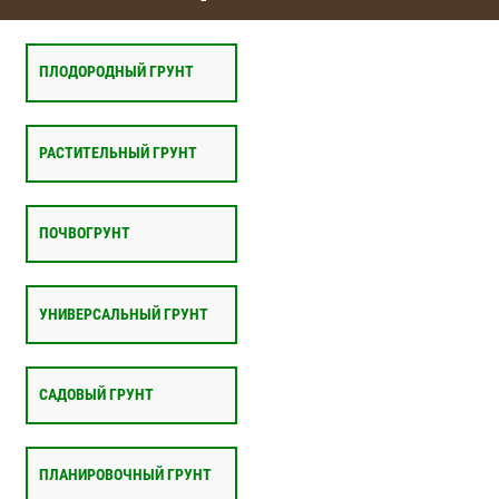
ПЛОДОРОДНЫЙ ГРУНТ
РАСТИТЕЛЬНЫЙ ГРУНТ
ПОЧВОГРУНТ
УНИВЕРСАЛЬНЫЙ ГРУНТ
САДОВЫЙ ГРУНТ
ПЛАНИРОВОЧНЫЙ ГРУНТ