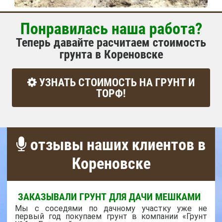
Понравилась наша работа?
Теперь давайте расчитаем стоимость
грунта в Кореновске
УЗНАТЬ СТОИМОСТЬ НА ГРУНТ И
ТОРФ!
отзывы наших клиентов в
Кореновске
ЗАКАЗЫВАЛИ ГРУНТ ДЛЯ ДАЧИ МЕШКАМИ
Мы с соседями по дачному участку уже не
первый год покупаем грунт в компании «Грунт