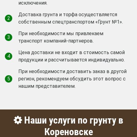
исключения.
Доставка грунта и торфа осуществляется
2
собственным спецтранспортом «Грунт №1».
При необходимости мы привлекаем
3
транспорт компаний-партнеров.
Цена доставки не входит в стоимость самой
4
продукции и рассчитывается индивидуально.
При необходимости доставить заказ в другой
5
регион, рекомендуем обсудить этот вопрос с
нашим представителем.
Наши услуги по грунту в
Кореновске