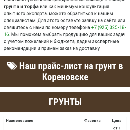
грунта и торфа
или как минимум консультация
опытного эксперта, можете обратиться к нашим
специалистам. Для этого оставьте заявку на сайте или
свяжитесь с нами по номеру телефона
+7 (925) 325-18-
16
. Мы поможем выбрать продукцию для ваших задач
с учетом пожеланий и бюджета, дадим экспертные
рекомендации и примем заказ на доставку.
Наш прайс-лист на грунт в
Кореновске
ГРУНТЫ
Наименование
Фасовка
Цена
от 1