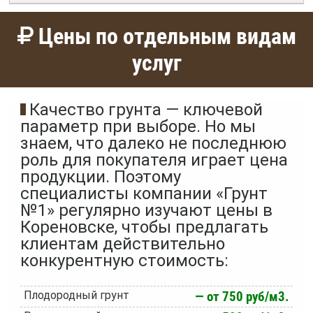
Цены по отдельным видам
услуг
Качество грунта — ключевой
параметр при выборе. Но мы
знаем, что далеко не последнюю
роль для покупателя играет цена
продукции. Поэтому
специалисты компании «Грунт
№1» регулярно изучают цены в
Кореновске, чтобы предлагать
клиентам действительно
конкурентную стоимость:
Плодородный грунт
— от 750 руб/м3.