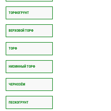
ТОРФОГРУНТ
ВЕРХОВОЙ ТОРФ
ТОРФ
НИЗИННЫЙ ТОРФ
ЧЕРНОЗЁМ
ПЕСКОГРУНТ