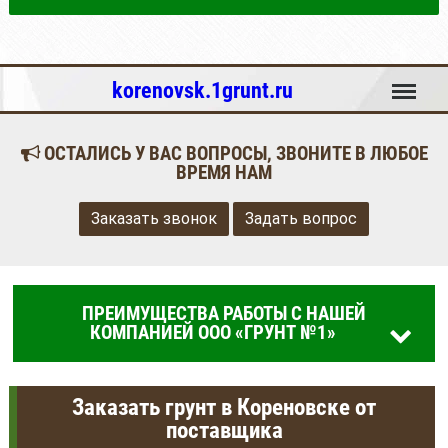
Меню
korenovsk.1grunt.ru
ОСТАЛИСЬ У ВАС ВОПРОСЫ, ЗВОНИТЕ В ЛЮБОЕ
ВРЕМЯ НАМ
Заказать звонок
Задать вопрос
ПРЕИМУЩЕСТВА РАБОТЫ С НАШЕЙ
КОМПАНИЕЙ ООО «ГРУНТ №1»
Заказать грунт в Кореновске от
поставщика