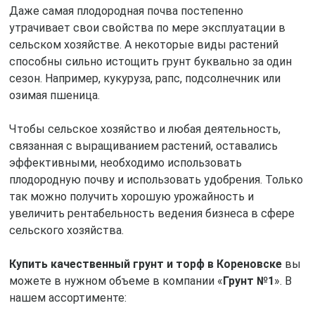
Даже самая плодородная почва постепенно
утрачивает свои свойства по мере эксплуатации в
сельском хозяйстве. А некоторые виды растений
способны сильно истощить грунт буквально за один
сезон. Например, кукуруза, рапс, подсолнечник или
озимая пшеница.
Чтобы сельское хозяйство и любая деятельность,
связанная с выращиванием растений, оставались
эффективными, необходимо использовать
плодородную почву и использовать удобрения. Только
так можно получить хорошую урожайность и
увеличить рентабельность ведения бизнеса в сфере
сельского хозяйства.
Купить качественный грунт и торф в Кореновске
вы
можете в нужном объеме в компании «
Грунт №1
». В
нашем ассортименте: