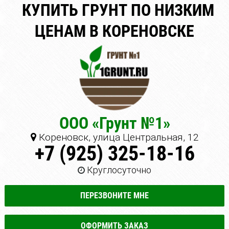
КУПИТЬ ГРУНТ ПО НИЗКИМ
ЦЕНАМ В КОРЕНОВСКЕ
ООО «Грунт №1»
Кореновск, улица Центральная, 12
+7 (925) 325-18-16
Круглосуточно
ПЕРЕЗВОНИТЕ МНЕ
ОФОРМИТЬ ЗАКАЗ