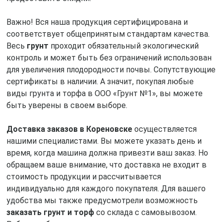
Важно! Вся наша продукция сертифицирована и
соответствует общепринятым стандартам качества.
Весь
грунт
проходит обязательный экологический
контроль и может быть без ограничений использован
для увеличения плодородности почвы. Сопутствующие
сертификаты в наличии. А значит, покупая любые
виды грунта и торфа в ООО «Грунт №1», вы можете
быть уверены в своем выборе.
Доставка заказов в Кореновске
осуществляется
нашими специалистами. Вы можете указать день и
время, когда машина должна привезти ваш заказ. Но
обращаем ваше внимание, что доставка не входит в
стоимость продукции и рассчитывается
индивидуально для каждого покупателя. Для вашего
удобства мы также предусмотрели возможность
заказать грунт и торф
со склада с самовывозом.