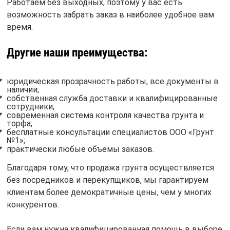
Работаем без выходных, поэтому у вас есть
возможность забрать заказ в наиболее удобное вам
время.
Другие наши преимущества:
юридическая прозрачность работы, все документы в
наличии;
собственная служба доставки и квалифицированные
сотрудники;
современная система контроля качества грунта и
торфа;
бесплатные консультации специалистов ООО «Грунт
№1»;
практически любые объемы заказов.
Благодаря тому, что продажа грунта осуществляется
без посредников и перекупщиков, мы гарантируем
клиентам более демократичные цены, чем у многих
конкурентов.
Если вам нужна квалифицированная помощь в выборе