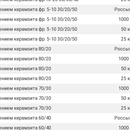
нием керамзита фр. 5-10 30/20/50
Россы
нием керамзита фр. 5-10 30/20/50
1000 
нием керамзита фр. 5-10 30/20/50
50 к
нием керамзита фр. 5-10 30/20/50
25 к
ением керамзита 80/20
Россы
ением керамзита 80/20
1000 
ением керамзита 80/20
50 к
ением керамзита 80/20
25 к
ением керамзита 70/30
1000 
ением керамзита 70/30
50 к
ением керамзита 70/30
25 к
ением керамзита 60/40
Россы
ением керамзита 60/40
1000 