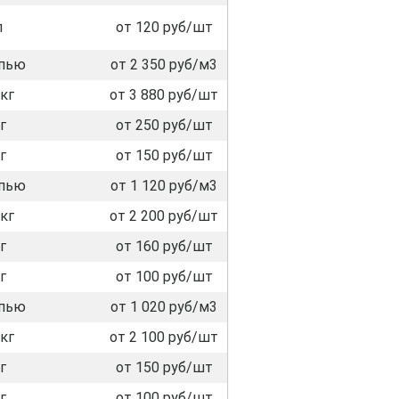
л
от 120 руб/шт
пью
от 2 350 руб/м3
кг
от 3 880 руб/шт
г
от 250 руб/шт
г
от 150 руб/шт
пью
от 1 120 руб/м3
кг
от 2 200 руб/шт
г
от 160 руб/шт
г
от 100 руб/шт
пью
от 1 020 руб/м3
кг
от 2 100 руб/шт
г
от 150 руб/шт
г
от 100 руб/шт