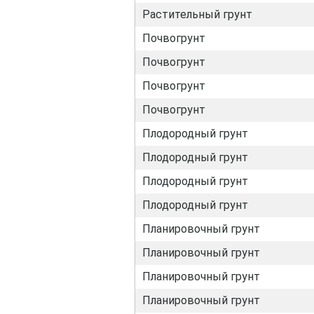
Растительный грунт
Почвогрунт
Почвогрунт
Почвогрунт
Почвогрунт
Плодородный грунт
Плодородный грунт
Плодородный грунт
Плодородный грунт
Планировочный грунт
Планировочный грунт
Планировочный грунт
Планировочный грунт