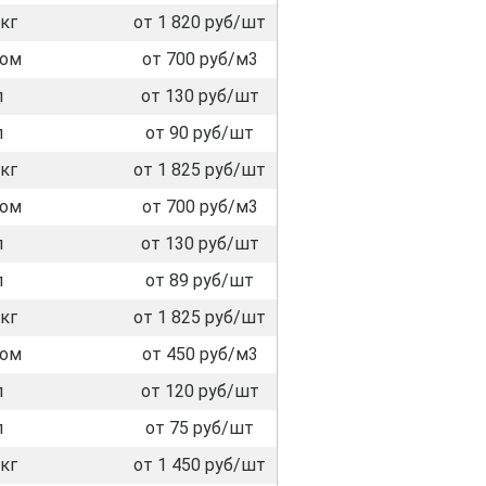
кг
от 1 820 руб/шт
лом
от 700 руб/м3
л
от 130 руб/шт
л
от 90 руб/шт
кг
от 1 825 руб/шт
лом
от 700 руб/м3
л
от 130 руб/шт
л
от 89 руб/шт
кг
от 1 825 руб/шт
лом
от 450 руб/м3
л
от 120 руб/шт
л
от 75 руб/шт
кг
от 1 450 руб/шт