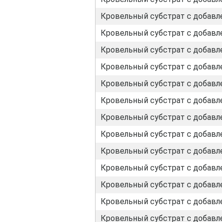
Кровельный субстрат с добавле
Кровельный субстрат с добавле
Кровельный субстрат с добавле
Кровельный субстрат с добавле
Кровельный субстрат с добавл
Кровельный субстрат с добавл
Кровельный субстрат с добавл
Кровельный субстрат с добавл
Кровельный субстрат с добавл
Кровельный субстрат с добавл
Кровельный субстрат с добавл
Кровельный субстрат с добавл
Кровельный субстрат с добавл