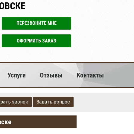
НОВСКЕ
ПЕРЕЗВОНИТЕ МНЕ
ОФОРМИТЬ ЗАКАЗ
Услуги
Отзывы
Контакты
азать звонок
Задать вопрос
вске