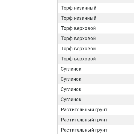
Торф низинный
Торф низинный
Торф верховой
Торф верховой
Торф верховой
Торф верховой
Суглинок
Суглинок
Суглинок
Суглинок
Растительный грунт
Растительный грунт
Растительный грунт