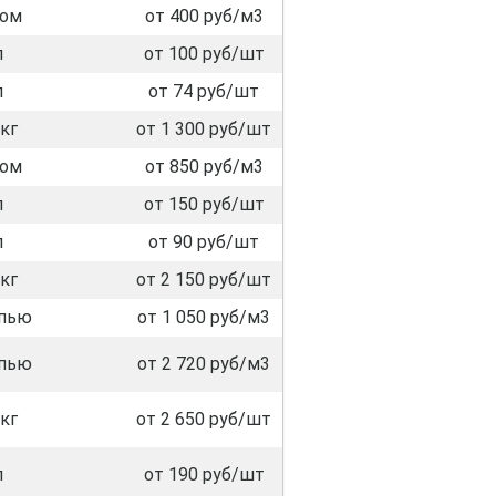
лом
от 400 руб/м3
л
от 100 руб/шт
л
от 74 руб/шт
кг
от 1 300 руб/шт
лом
от 850 руб/м3
л
от 150 руб/шт
л
от 90 руб/шт
кг
от 2 150 руб/шт
пью
от 1 050 руб/м3
пью
от 2 720 руб/м3
кг
от 2 650 руб/шт
л
от 190 руб/шт