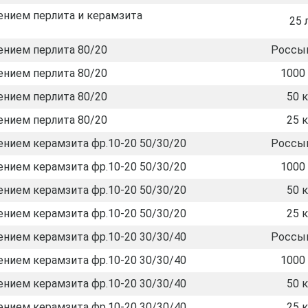
ением перлита и керамзита
25 
ением перлита 80/20
Россы
ением перлита 80/20
1000 
ением перлита 80/20
50 к
ением перлита 80/20
25 к
нием керамзита фр.10-20 50/30/20
Россы
нием керамзита фр.10-20 50/30/20
1000 
нием керамзита фр.10-20 50/30/20
50 к
нием керамзита фр.10-20 50/30/20
25 к
нием керамзита фр.10-20 30/30/40
Россы
нием керамзита фр.10-20 30/30/40
1000 
нием керамзита фр.10-20 30/30/40
50 к
нием керамзита фр.10-20 30/30/40
25 к