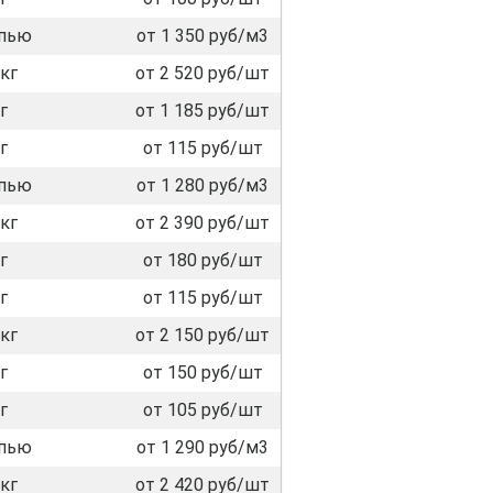
пью
от 1 350 руб/м3
кг
от 2 520 руб/шт
г
от 1 185 руб/шт
г
от 115 руб/шт
пью
от 1 280 руб/м3
кг
от 2 390 руб/шт
г
от 180 руб/шт
г
от 115 руб/шт
кг
от 2 150 руб/шт
г
от 150 руб/шт
г
от 105 руб/шт
пью
от 1 290 руб/м3
кг
от 2 420 руб/шт