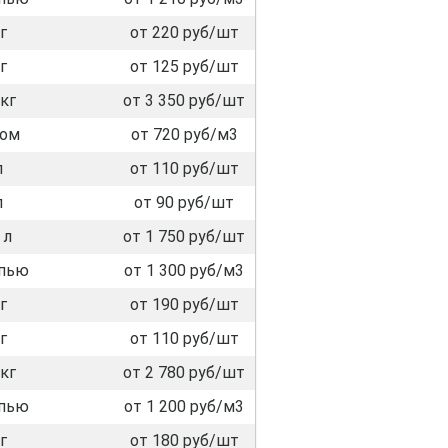
г
от 220 руб/шт
г
от 125 руб/шт
кг
от 3 350 руб/шт
лом
от 720 руб/м3
л
от 110 руб/шт
л
от 90 руб/шт
 л
от 1 750 руб/шт
пью
от 1 300 руб/м3
г
от 190 руб/шт
г
от 110 руб/шт
кг
от 2 780 руб/шт
пью
от 1 200 руб/м3
г
от 180 руб/шт