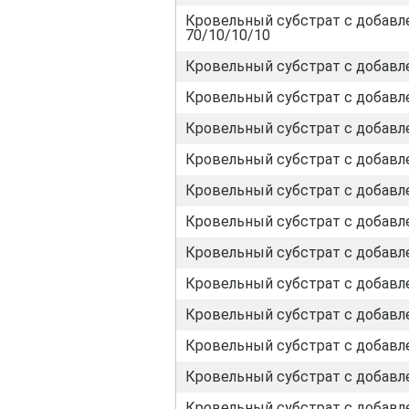
Кровельный субстрат с добавл
70/10/10/10
Кровельный субстрат с добавл
Кровельный субстрат с добавл
Кровельный субстрат с добавл
Кровельный субстрат с добавл
Кровельный субстрат с добавле
Кровельный субстрат с добавле
Кровельный субстрат с добавле
Кровельный субстрат с добавле
Кровельный субстрат с добавле
Кровельный субстрат с добавле
Кровельный субстрат с добавле
Кровельный субстрат с добавле