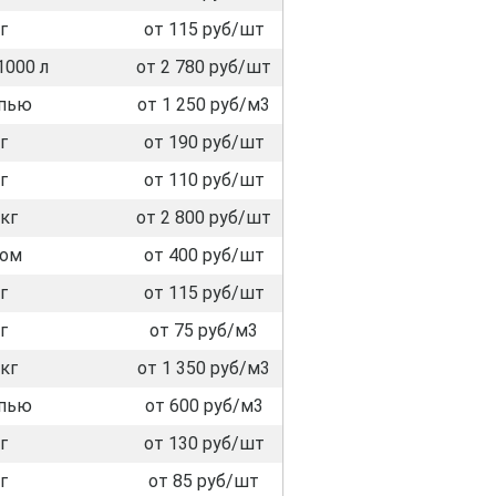
г
от 115 руб/шт
1000 л
от 2 780 руб/шт
пью
от 1 250 руб/м3
г
от 190 руб/шт
г
от 110 руб/шт
кг
от 2 800 руб/шт
лом
от 400 руб/шт
г
от 115 руб/шт
г
от 75 руб/м3
кг
от 1 350 руб/м3
пью
от 600 руб/м3
г
от 130 руб/шт
г
от 85 руб/шт