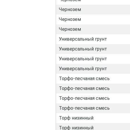
Чернозем
Чернозем
Чернозем
Универсальный грунт
Универсальный грунт
Универсальный грунт
Универсальный грунт
Торфо-песчаная смесь
Торфо-песчаная смесь
Торфо-песчаная смесь
Торфо-песчаная смесь
Торф низинный
Торф низинный