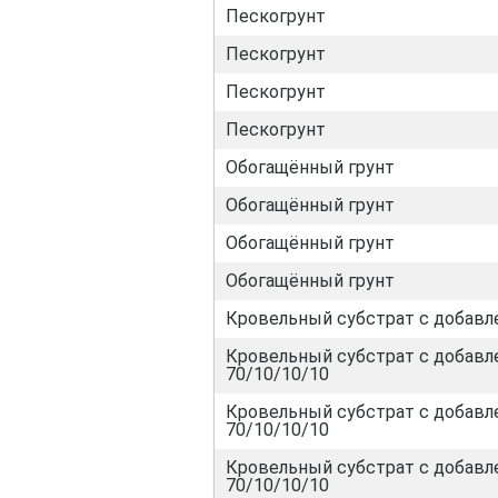
Пескогрунт
Пескогрунт
Пескогрунт
Пескогрунт
Обогащённый грунт
Обогащённый грунт
Обогащённый грунт
Обогащённый грунт
Кровельный субстрат с добавл
Кровельный субстрат с добавл
70/10/10/10
Кровельный субстрат с добавл
70/10/10/10
Кровельный субстрат с добавл
70/10/10/10