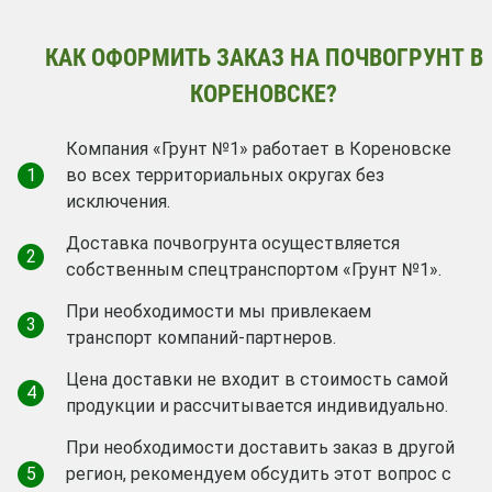
КАК ОФОРМИТЬ ЗАКАЗ НА ПОЧВОГРУНТ В
КОРЕНОВСКЕ?
Компания «Грунт №1» работает в Кореновске
1
во всех территориальных округах без
исключения.
Доставка почвогрунта осуществляется
2
собственным спецтранспортом «Грунт №1».
При необходимости мы привлекаем
3
транспорт компаний-партнеров.
Цена доставки не входит в стоимость самой
4
продукции и рассчитывается индивидуально.
При необходимости доставить заказ в другой
5
регион, рекомендуем обсудить этот вопрос с