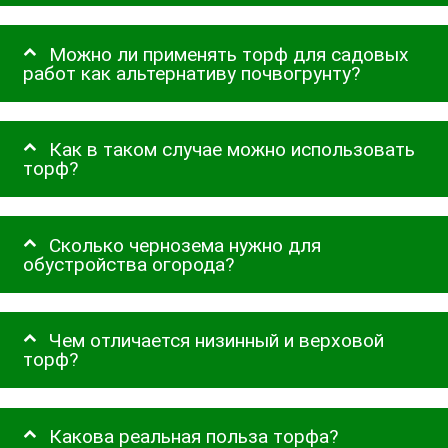
Можно ли применять торф для садовых
работ как альтернативу почвогрунту?
Как в таком случае можно использовать
торф?
Сколько чернозема нужно для
обустройства огорода?
Чем отличается низинный и верховой
торф?
Какова реальная польза торфа?