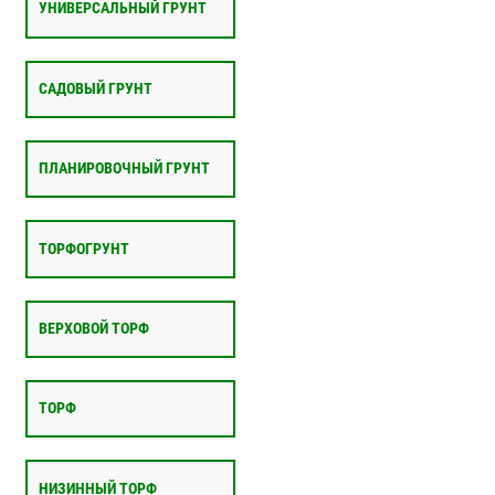
УНИВЕРСАЛЬНЫЙ ГРУНТ
САДОВЫЙ ГРУНТ
ПЛАНИРОВОЧНЫЙ ГРУНТ
ТОРФОГРУНТ
ВЕРХОВОЙ ТОРФ
ТОРФ
НИЗИННЫЙ ТОРФ