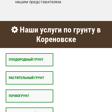
нашим представителем.
Наши услуги по грунту в
Кореновске
ПЛОДОРОДНЫЙ ГРУНТ
РАСТИТЕЛЬНЫЙ ГРУНТ
ПОЧВОГРУНТ