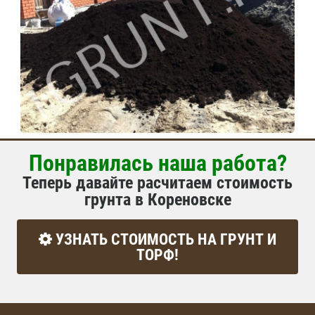
Понравилась наша работа?
Теперь давайте расчитаем стоимость
грунта в Кореновске
УЗНАТЬ СТОИМОСТЬ НА ГРУНТ И
ТОРФ!