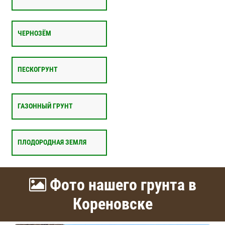
ЧЕРНОЗЁМ
ПЕСКОГРУНТ
ГАЗОННЫЙ ГРУНТ
ПЛОДОРОДНАЯ ЗЕМЛЯ
Фото нашего грунта в
Кореновске