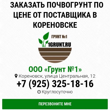
ЗАКАЗАТЬ ПОЧВОГРУНТ ПО
ЦЕНЕ ОТ ПОСТАВЩИКА В
КОРЕНОВСКЕ
ООО «Грунт №1»
Кореновск, улица Центральная, 12
+7 (925) 325-18-16
Круглосуточно
ПЕРЕЗВОНИТЕ МНЕ