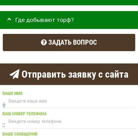
Где добывают торф?
ЗАДАТЬ ВОПРОС
Отправить заявку с сайта
ВАШЕ ИМЯ
ВАШ НОМЕР ТЕЛЕФОНА
ВАШЕ СООБЩЕНИЕ