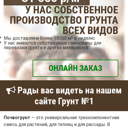
У НАС СОБСТВЕННОЕ
ПРОИЗВОДСТВО ГРУНТА
ВСЕХ ВИДОВ
Мы доставляем более 15000 м³ в неделю
У нас имеются собственные самосвалы для
перевозки грунта и других материалов
ОНЛАЙН ЗАКАЗ
Рады вас видеть на нашем
сайте Грунт №1
Почвогрунт
— это универсальная трехкомпонентная
смесь для растений, для теплиц и для рассады. В