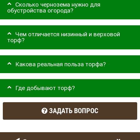
Сколько чернозема нужно для
обустройства огорода?
Чем отличается низинный и верховой
торф?
Какова реальная польза торфа?
Где добывают торф?
ЗАДАТЬ ВОПРОС