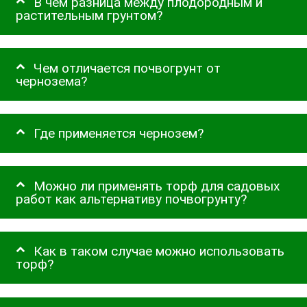
В чем разница между плодородным и
растительным грунтом?
Чем отличается почвогрунт от
чернозема?
Где применяется чернозем?
Можно ли применять торф для садовых
работ как альтернативу почвогрунту?
Как в таком случае можно использовать
торф?