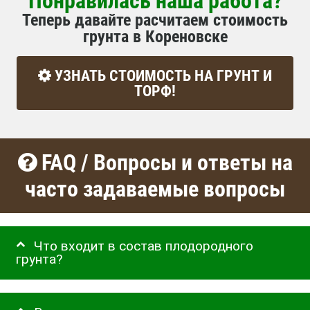
Понравилась наша работа?
Теперь давайте расчитаем стоимость
грунта в Кореновске
УЗНАТЬ СТОИМОСТЬ НА ГРУНТ И
ТОРФ!
FAQ / Вопросы и ответы на
часто задаваемые вопросы
Что входит в состав плодородного
грунта?