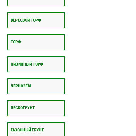
ВЕРХОВОЙ ТОРФ
ТОРФ
НИЗИННЫЙ ТОРФ
ЧЕРНОЗЁМ
ПЕСКОГРУНТ
ГАЗОННЫЙ ГРУНТ