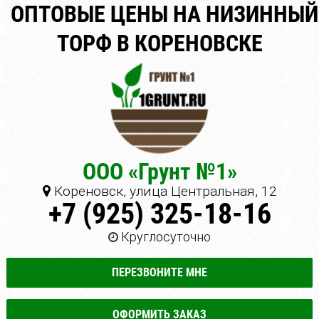
ОПТОВЫЕ ЦЕНЫ НА НИЗИННЫЙ
ТОРФ В КОРЕНОВСКЕ
ООО «Грунт №1»
Кореновск, улица Центральная, 12
+7 (925) 325-18-16
Круглосуточно
ПЕРЕЗВОНИТЕ МНЕ
ОФОРМИТЬ ЗАКАЗ