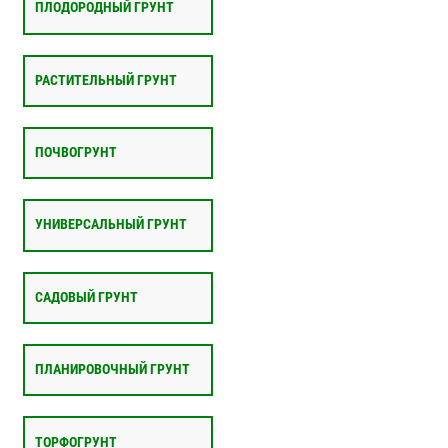
ПЛОДОРОДНЫЙ ГРУНТ
РАСТИТЕЛЬНЫЙ ГРУНТ
ПОЧВОГРУНТ
УНИВЕРСАЛЬНЫЙ ГРУНТ
САДОВЫЙ ГРУНТ
ПЛАНИРОВОЧНЫЙ ГРУНТ
ТОРФОГРУНТ