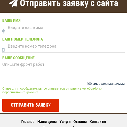
Отправить заявку с сайта
ВАШЕ ИМЯ
ВАШ НОМЕР ТЕЛЕФОНА
ВАШЕ СООБЩЕНИЕ
400 символов максимум
Отправляя сообщение, вы соглашаетесь с правилами обработки
персональных данных
ОТПРАВИТЬ ЗАЯВКУ
Главная
Наши цены
Услуги
Отзывы
Контакты