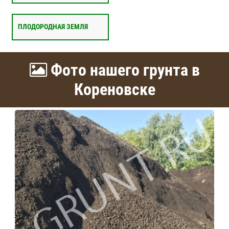
ПЛОДОРОДНАЯ ЗЕМЛЯ
Фото нашего грунта в
Кореновске