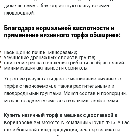
даже не самую благоприятную почву весьма
плодородной.
Благодаря нормальной кислотности и
применение низинного торфа обширнее:
насыщение почвы минералами;
улучшение дренажных свойств грунта;
снижение риска появления грибковых образований;
минимизация активности сорняков.
Хорошие результаты дает смешивание низинного
торфа с черноземом, а также растительными и
плодородными грунтами. Меняя состав и пропорции,
можно создавать смеси с нужными свойствами.
Купить низинный торф в мешках с доставкой в
Кореновске
вы можете в компании «Грунт №1». У нас
свой большой склад продукции, все сертификаты