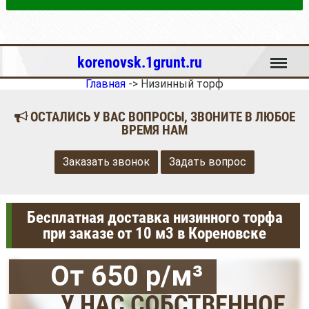
Меню
korenovsk.1grunt.ru
Главная
->
Низинный торф
ОСТАЛИСЬ У ВАС ВОПРОСЫ, ЗВОНИТЕ В ЛЮБОЕ
ВРЕМЯ НАМ
Заказать звонок
Задать вопрос
Бесплатная доставка низинного торфа
при заказе от 10 м3 в Кореновске
От 650 р/м³
У НАС СОБСТВЕННОЕ