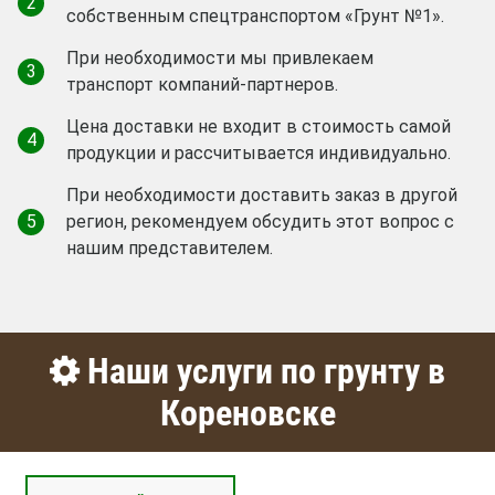
2
собственным спецтранспортом «Грунт №1».
При необходимости мы привлекаем
3
транспорт компаний-партнеров.
Цена доставки не входит в стоимость самой
4
продукции и рассчитывается индивидуально.
При необходимости доставить заказ в другой
5
регион, рекомендуем обсудить этот вопрос с
нашим представителем.
Наши услуги по грунту в
Кореновске