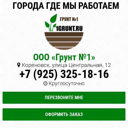
ГОРОДА ГДЕ МЫ РАБОТАЕМ
ООО «Грунт №1»
Кореновск, улица Центральная, 12
+7 (925) 325-18-16
Круглосуточно
ПЕРЕЗВОНИТЕ МНЕ
ОФОРМИТЬ ЗАКАЗ