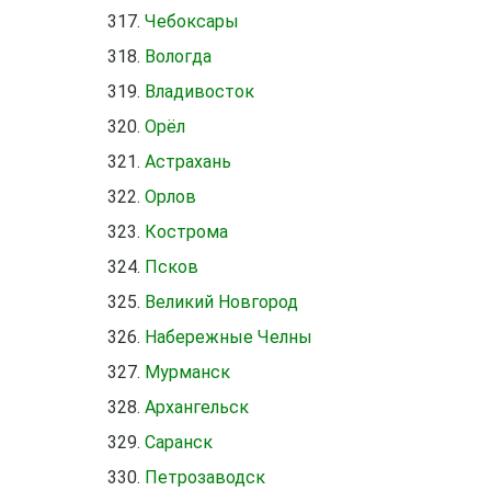
Чебоксары
Вологда
Владивосток
Орёл
Астрахань
Орлов
Кострома
Псков
Великий Новгород
Набережные Челны
Мурманск
Архангельск
Саранск
Петрозаводск