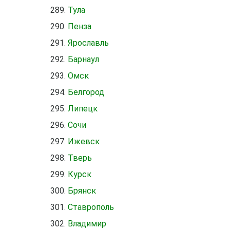
Тула
Пенза
Ярославль
Барнаул
Омск
Белгород
Липецк
Сочи
Ижевск
Тверь
Курск
Брянск
Ставрополь
Владимир