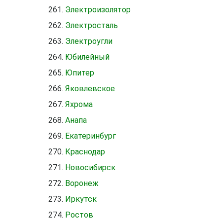
Электроизолятор
Электросталь
Электроугли
Юбилейный
Юпитер
Яковлевское
Яхрома
Анапа
Екатеринбург
Краснодар
Новосибирск
Воронеж
Иркутск
Ростов