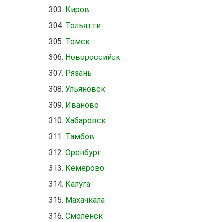
Киров
Тольятти
Томск
Новороссийск
Рязань
Ульяновск
Иваново
Хабаровск
Тамбов
Оренбург
Кемерово
Калуга
Махачкала
Смоленск