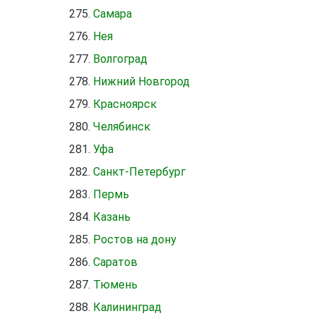
Самара
Нея
Волгоград
Нижний Новгород
Красноярск
Челябинск
Уфа
Санкт-Петербург
Пермь
Казань
Ростов на дону
Саратов
Тюмень
Калининград